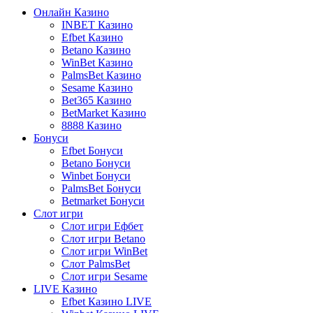
Онлайн Казино
INBET Казино
Efbet Казино
Betano Казино
WinBet Казино
PalmsBet Казино
Sesame Казино
Bet365 Казино
BetMarket Казино
8888 Казино
Бонуси
Efbet Бонуси
Betano Бонуси
Winbet Бонуси
PalmsBet Бонуси
Betmarket Бонуси
Слот игри
Слот игри Ефбет
Слот игри Betano
Слот игри WinBet
Слот PalmsBet
Слот игри Sesame
LIVE Казино
Efbet Казино LIVE