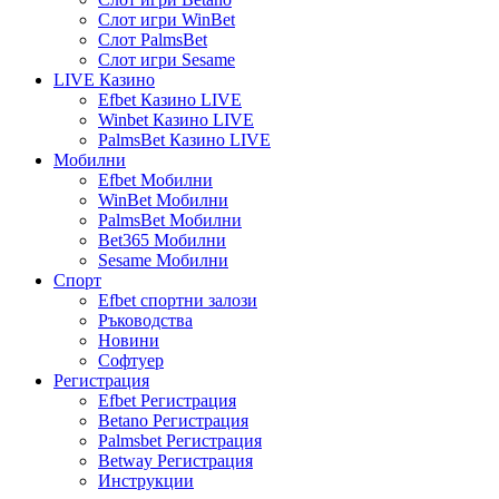
Слот игри WinBet
Слот PalmsBet
Слот игри Sesame
LIVE Казино
Efbet Казино LIVE
Winbet Казино LIVE
PalmsBet Казино LIVE
Мобилни
Efbet Мобилни
WinBet Мобилни
PalmsBet Мобилни
Bet365 Мобилни
Sesame Мобилни
Спорт
Efbet спортни залози
Ръководства
Новини
Софтуер
Регистрация
Efbet Регистрация
Betano Регистрация
Palmsbet Регистрация
Betway Регистрация
Инструкции