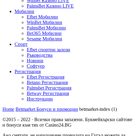
Winbet Казино LIVE
PalmsBet Казино LIVE
Мобилни
Efbet Мобилни
WinBet Мобилни
PalmsBet Мобилни
Bet365 Мобилни
Sesame Мобилни
Спорт
Efbet спортни залози
Ръководства
Новини
Софтуер
Регистрация
Efbet Регистрация
Betano Регистрация
Palmsbet Регистрация
Betway Регистрация
Инструкции
Home
Betmarket Бонуси и промоции
betmarket-index (1)
©2015 – 2022 · Всички пpaвa зaпaзeни. Букмейкърски сайтове
и бонуси към тях от Casino24.BG
Aĸo cмятaтe, чe нapyшaвaмe пpaвилaтa нa Гyгъл мoжeтe дa