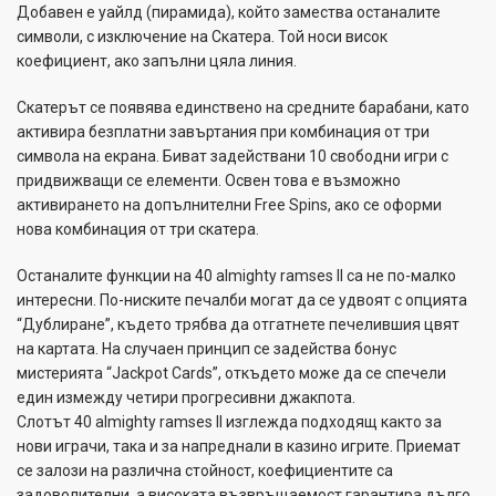
Добавен е уайлд (пирамида), който замества останалите
символи, с изключение на Скатера. Той носи висок
коефициент, ако запълни цяла линия.
Скатерът се появява единствено на средните барабани, като
активира безплатни завъртания при комбинация от три
символа на екрана. Биват задействани 10 свободни игри с
придвижващи се елементи. Освен това е възможно
активирането на допълнителни Free Spins, ако се оформи
нова комбинация от три скатера.
Останалите функции на 40 almighty ramses II са не по-малко
интересни. По-ниските печалби могат да се удвоят с опцията
“Дублиране”, където трябва да отгатнете печелившия цвят
на картата. На случаен принцип се задейства бонус
мистерията “Jackpot Cards”, откъдето може да се спечели
един измежду четири прогресивни джакпота.
Слотът 40 almighty ramses II изглежда подходящ както за
нови играчи, така и за напреднали в казино игрите. Приемат
се залози на различна стойност, коефициентите са
задоволителни, а високата възвръщаемост гарантира дълго