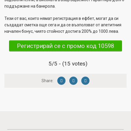
поддържане на банкрола.
Тези от вас, които нямат регистрация в ефбет, могат да си
създадат сметка още сега и да се възползват от апетитния
начален бонус, чиято стойност достига 200% до 1000 лева.
Регистрирай се с промо код 10598
5/5 - (15 votes)
Share: