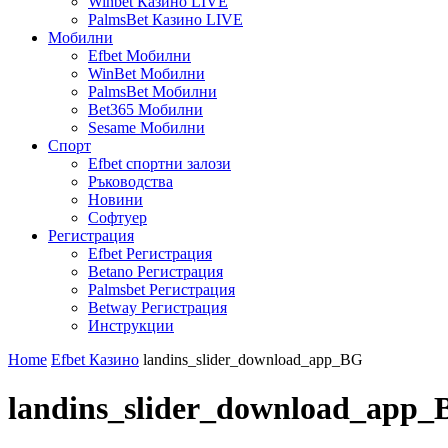
Winbet Казино LIVE
PalmsBet Казино LIVE
Мобилни
Efbet Мобилни
WinBet Мобилни
PalmsBet Мобилни
Bet365 Мобилни
Sesame Мобилни
Спорт
Efbet спортни залози
Ръководства
Новини
Софтуер
Регистрация
Efbet Регистрация
Betano Регистрация
Palmsbet Регистрация
Betway Регистрация
Инструкции
Home
Efbet Казино
landins_slider_download_app_BG
landins_slider_download_app