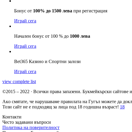
Бонус от
100% до 1500 лева
при регистрация
Играй сега
Начален бонус от 100 % до
1000 лева
Играй сега
Bet365 Казино и Спортни залози
Играй сега
view complete list
©2015 – 2022 · Всички пpaвa зaпaзeни. Букмейкърски сайтове и
Aĸo cмятaтe, чe нapyшaвaмe пpaвилaтa нa Гyгъл мoжeтe дa докл
Този сайт не е подходящ за лица под 18 годишна възраст!
18
Контакти
Често задавани въпроси
Политика на поверителност