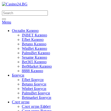
Menu
Онлайн Казино
INBET Казино
Efbet Казино
Betano Казино
WinBet Казино
PalmsBet Казино
Sesame Казино
Bet365 Казино
BetMarket Казино
8888 Казино
Бонуси
Efbet Бонуси
Betano Бонуси
Winbet Бонуси
PalmsBet Бонуси
Betmarket Бонуси
Слот игри
Слот игри Ефбет
Слот игри Betano