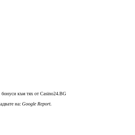
 бонуси към тях от Casino24.BG
адвате на:
Google Report
.