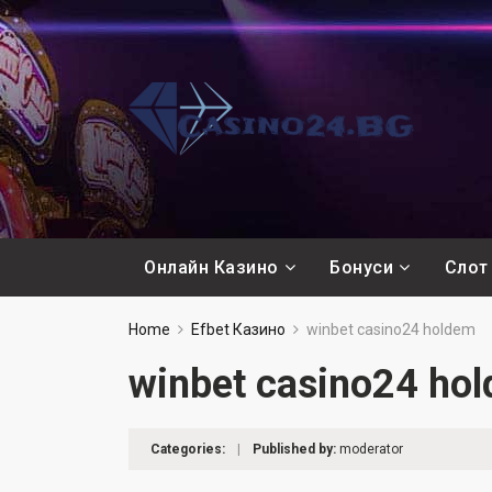
Онлайн Казино
Бонуси
Слот
Home
Efbet Казино
winbet casino24 holdem
winbet casino24 ho
Categories:
|
Published by:
moderator