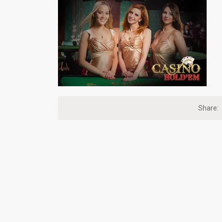
Share: