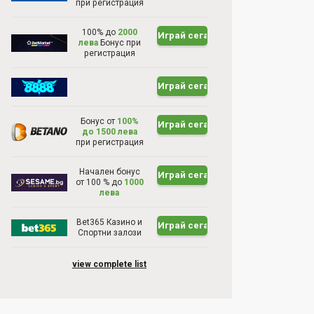
при регистрация
100% до
2000
Играй сега
лева
Бонус при
регистрация
Играй сега
Бонус от
100%
Играй сега
до 1500 лева
при регистрация
Начален бонус
Играй сега
от 100 % до
1000
лева
Bet365 Казино и
Играй сега
Спортни залози
view complete list