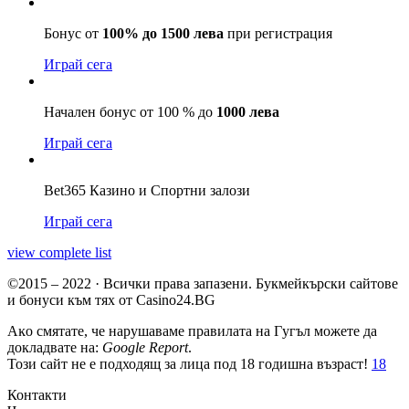
Бонус от
100% до 1500 лева
при регистрация
Играй сега
Начален бонус от 100 % до
1000 лева
Играй сега
Bet365 Казино и Спортни залози
Играй сега
view complete list
©2015 – 2022 · Всички пpaвa зaпaзeни. Букмейкърски сайтове
и бонуси към тях от Casino24.BG
Aĸo cмятaтe, чe нapyшaвaмe пpaвилaтa нa Гyгъл мoжeтe дa
докладвате на:
Google Report
.
Този сайт не е подходящ за лица под 18 годишна възраст!
18
Контакти