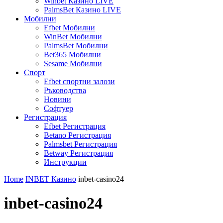
Winbet Казино LIVE
PalmsBet Казино LIVE
Мобилни
Efbet Мобилни
WinBet Мобилни
PalmsBet Мобилни
Bet365 Мобилни
Sesame Мобилни
Спорт
Efbet спортни залози
Ръководства
Новини
Софтуер
Регистрация
Efbet Регистрация
Betano Регистрация
Palmsbet Регистрация
Betway Регистрация
Инструкции
Home
INBET Казино
inbet-casino24
inbet-casino24