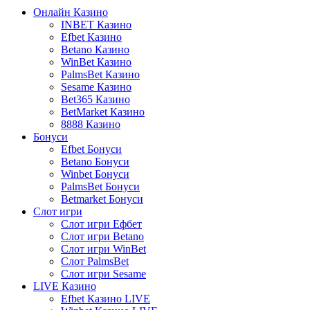
Онлайн Казино
INBET Казино
Efbet Казино
Betano Казино
WinBet Казино
PalmsBet Казино
Sesame Казино
Bet365 Казино
BetMarket Казино
8888 Казино
Бонуси
Efbet Бонуси
Betano Бонуси
Winbet Бонуси
PalmsBet Бонуси
Betmarket Бонуси
Слот игри
Слот игри Ефбет
Слот игри Betano
Слот игри WinBet
Слот PalmsBet
Слот игри Sesame
LIVE Казино
Efbet Казино LIVE