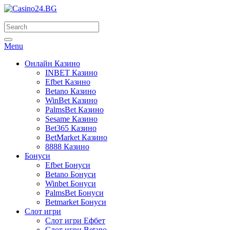
Menu
Онлайн Казино
INBET Казино
Efbet Казино
Betano Казино
WinBet Казино
PalmsBet Казино
Sesame Казино
Bet365 Казино
BetMarket Казино
8888 Казино
Бонуси
Efbet Бонуси
Betano Бонуси
Winbet Бонуси
PalmsBet Бонуси
Betmarket Бонуси
Слот игри
Слот игри Ефбет
Слот игри Betano