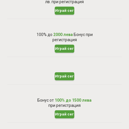
лв. при регистрация
Играй сега
100% до
2000 лева
Бонус при
регистрация
Играй сега
Играй сега
Бонус от
100% до 1500 лева
при регистрация
Играй сега