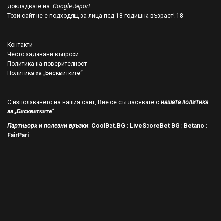
докладвате на:
Google Report
.
Този сайт не е подходящ за лица под 18 годишна възраст!
18
Контакти
Често задавани въпроси
Политика на поверителност
Политика за „Бисквитките“
С използването на нашия сайт, Вие се съгласявате с
нашата политика
за „Бисквитките“
Партньори и полезни връзки
:
CoolBet.BG
;
LiveScoreBet BG
;
Betano
;
FairPari