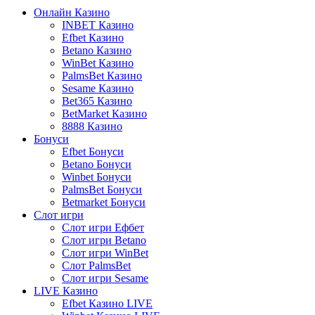
Онлайн Казино
INBET Казино
Efbet Казино
Betano Казино
WinBet Казино
PalmsBet Казино
Sesame Казино
Bet365 Казино
BetMarket Казино
8888 Казино
Бонуси
Efbet Бонуси
Betano Бонуси
Winbet Бонуси
PalmsBet Бонуси
Betmarket Бонуси
Слот игри
Слот игри Ефбет
Слот игри Betano
Слот игри WinBet
Слот PalmsBet
Слот игри Sesame
LIVE Казино
Efbet Казино LIVE