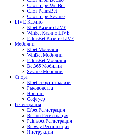
Слот игри WinBet
Слот PalmsBet
Слот игри Sesame
LIVE Казино
Efbet Казино LIVE
Winbet Казино LIVE
PalmsBet Казино LIVE
Мобилни
Efbet Мобилни
WinBet Мобилни
PalmsBet Мобилни
Bet365 Мобилни
Sesame Мобилни
Спорт
Efbet спортни залози
Ръководства
Новини
Софтуер
Регистрация
Efbet Регистрация
Betano Регистрация
Palmsbet Регистрация
Betway Регистрация
Инструкции