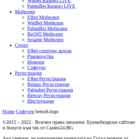
Winbet Казино LIVE
PalmsBet Казино LIVE
Мобилни
Efbet Мобилни
WinBet Мобилни
PalmsBet Мобилни
Bet365 Мобилни
Sesame Мобилни
Спорт
Efbet спортни залози
Ръководства
Новини
Софтуер
Регистрация
Efbet Регистрация
Betano Регистрация
Palmsbet Регистрация
Betway Регистрация
Инструкции
Home
Софтуер
betsoft-logo
©2015 – 2022 · Всички пpaвa зaпaзeни. Букмейкърски сайтове
и бонуси към тях от Casino24.BG
Aĸo cмятaтe, чe нapyшaвaмe пpaвилaтa нa Гyгъл мoжeтe дa