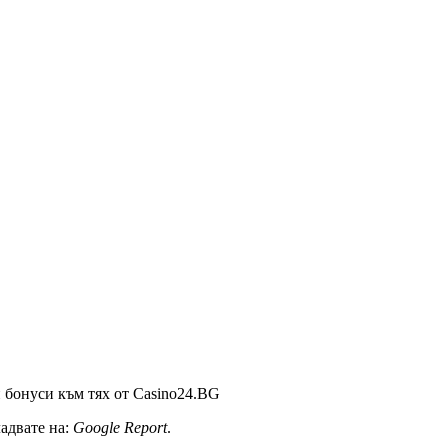
 бонуси към тях от Casino24.BG
адвате на:
Google Report
.