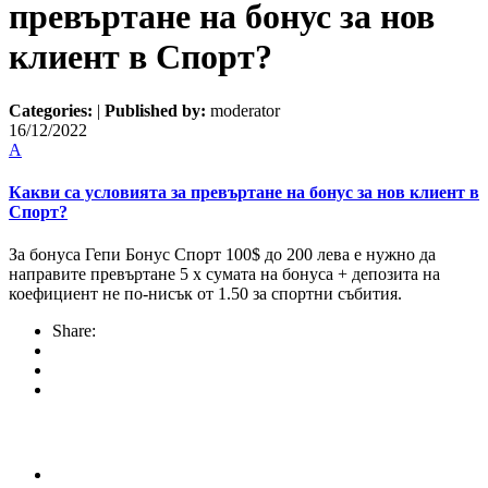
превъртане на бонус за нов
клиент в Спорт?
Categories:
|
Published by:
moderator
16/12/2022
A
Какви са условията за превъртане на бонус за нов клиент в
Спорт?
За бонуса Гепи Бонус Спорт 100$ до 200 лева е нужно да
направите превъртане 5 х сумата на бонуса + депозита на
коефициент не по-нисък от 1.50 за спортни събития.
Share: