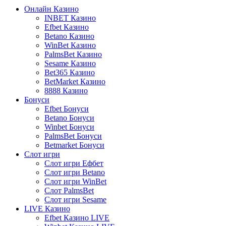
Онлайн Казино
INBET Казино
Efbet Казино
Betano Казино
WinBet Казино
PalmsBet Казино
Sesame Казино
Bet365 Казино
BetMarket Казино
8888 Казино
Бонуси
Efbet Бонуси
Betano Бонуси
Winbet Бонуси
PalmsBet Бонуси
Betmarket Бонуси
Слот игри
Слот игри Ефбет
Слот игри Betano
Слот игри WinBet
Слот PalmsBet
Слот игри Sesame
LIVE Казино
Efbet Казино LIVE