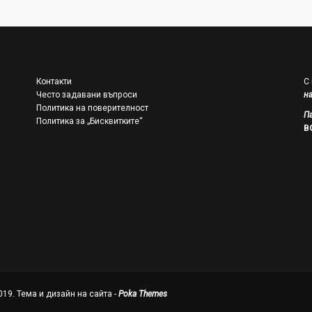
Контакти
С 
Често задавани въпроси
на
Политика на поверителност
П
Политика за „Бисквитките“
B
019. Тема и дизайн на сайта -
Poka Themes