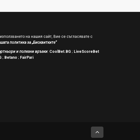
използването на нашия сайт, Вие се съгласявате с
шата политика за „Бисквитките“
артньори и полезни връзки
:
CoolBet.BG
;
LiveScoreBet
G
;
Betano
;
FairPari