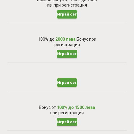
лв. при регистрация
Играй сега
100% до
2000 лева
Бонус при
регистрация
Играй сега
Играй сега
Бонус от
100% до 1500 лева
при регистрация
Играй сега